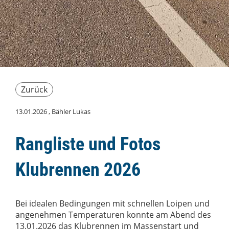
Zurück
13.01.2026
, Bähler Lukas
Rangliste und Fotos
Klubrennen 2026
Bei idealen Bedingungen mit schnellen Loipen und
angenehmen Temperaturen konnte am Abend des
13.01.2026 das Klubrennen im Massenstart und