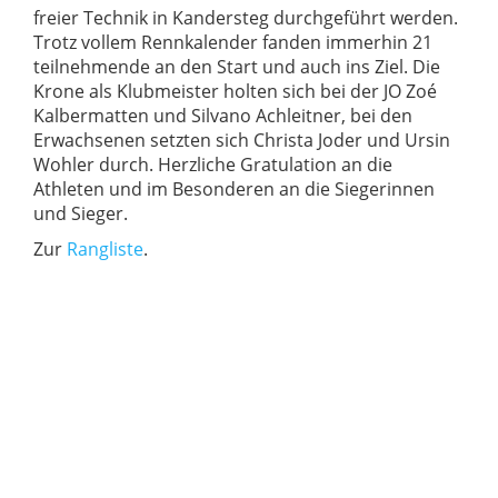
freier Technik in Kandersteg durchgeführt werden.
Trotz vollem Rennkalender fanden immerhin 21
teilnehmende an den Start und auch ins Ziel. Die
Krone als Klubmeister holten sich bei der JO Zoé
Kalbermatten und Silvano Achleitner, bei den
Erwachsenen setzten sich Christa Joder und Ursin
Wohler durch. Herzliche Gratulation an die
Athleten und im Besonderen an die Siegerinnen
und Sieger.
Zur
Rangliste
.
Zur den
Fotos
.