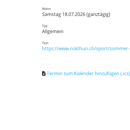
Wann
Samstag 18.07.2026 (ganztägig)
Typ
Allgemein
Text
https://www.nskthun.ch/sport/sommer
Termin zum Kalender hinzufügen (.ics