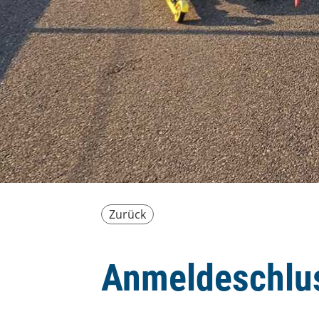
Zurück
Anmeldeschlus