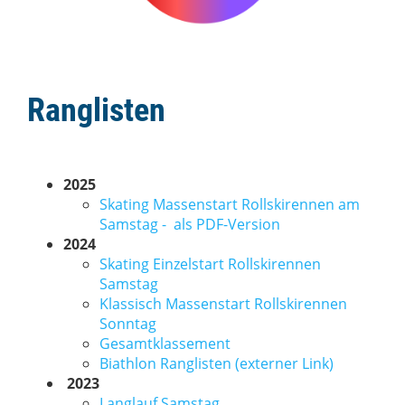
Ranglisten
2025
Skating Massenstart Rollskirennen am
Samstag -
als PDF-Version
2024
Skating Einzelstart Rollskirennen
Samstag
Klassisch Massenstart Rollskirennen
Sonntag
Gesamtklassement
Biathlon Ranglisten (externer Link)
2023
Langlauf Samstag