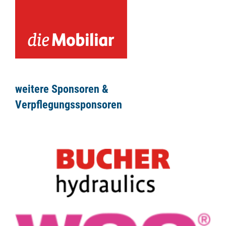
weitere Sponsoren &
Verpflegungssponsoren