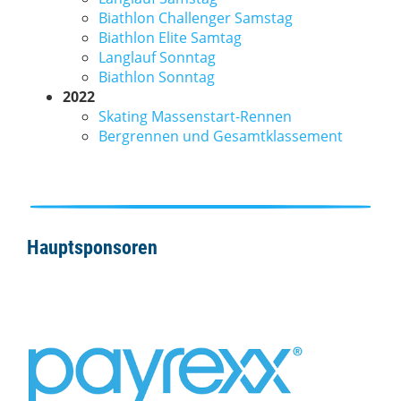
Biathlon Challenger Samstag
Biathlon Elite Samtag
Langlauf Sonntag
Biathlon Sonntag
2022
Skating Massenstart-Rennen
Bergrennen und Gesamtklassement
Hauptsponsoren